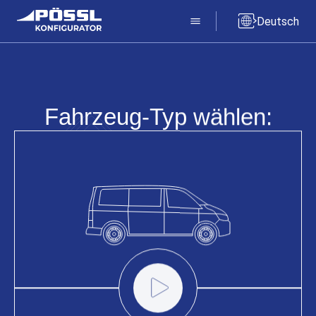
Deutsch
Fahrzeug-Typ wählen:
Vanline