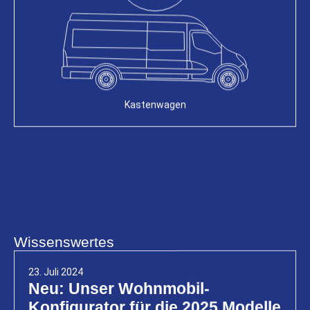
Kastenwagen
Wissenswertes
23. Juli 2024
Neu: Unser Wohnmobil-
Konfigurator für die 2025 Modelle